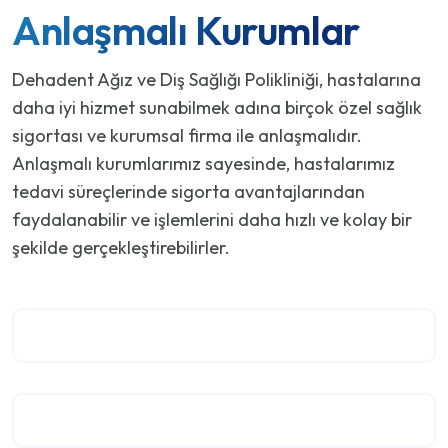
Anlaşmalı Kurumlar
Dehadent Ağız ve Diş Sağlığı Polikliniği, hastalarına
daha iyi hizmet sunabilmek adına birçok özel sağlık
sigortası ve kurumsal firma ile anlaşmalıdır.
Anlaşmalı kurumlarımız sayesinde, hastalarımız
tedavi süreçlerinde sigorta avantajlarından
faydalanabilir ve işlemlerini daha hızlı ve kolay bir
şekilde gerçekleştirebilirler.