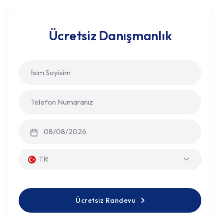
Ücretsiz Danışmanlık
TR
Ücretsiz Randevu