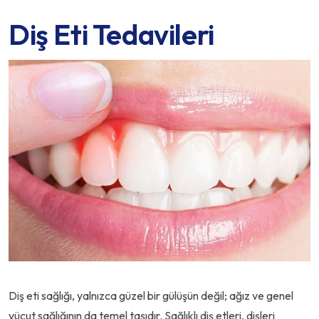
Diş Eti Tedavileri
Diş eti sağlığı, yalnızca güzel bir gülüşün değil; ağız ve genel
vücut sağlığının da temel taşıdır. Sağlıklı diş etleri, dişleri