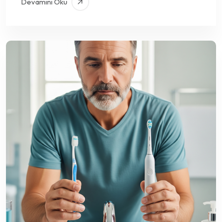
Devamını Oku