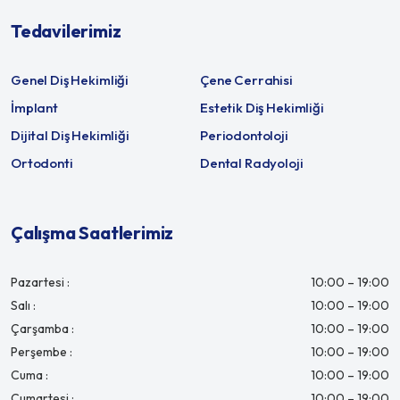
Tedavilerimiz
Genel Diş Hekimliği
Çene Cerrahisi
İmplant
Estetik Diş Hekimliği
Dijital Diş Hekimliği
Periodontoloji
Ortodonti
Dental Radyoloji
Çalışma Saatlerimiz
Pazartesi :
10:00 – 19:00
Salı :
10:00 – 19:00
Çarşamba :
10:00 – 19:00
Perşembe :
10:00 – 19:00
Cuma :
10:00 – 19:00
Cumartesi :
10:00 – 19:00