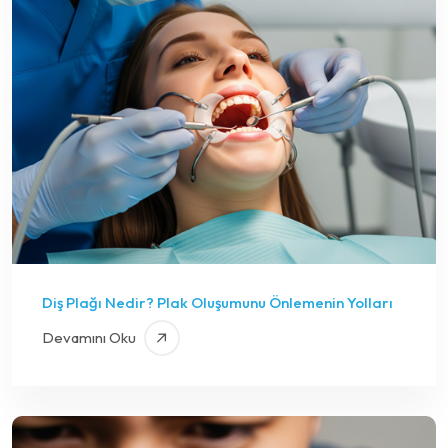
Diş Plağı Nedir? Plak Oluşumunu Önlemenin Yolları
Devamını Oku