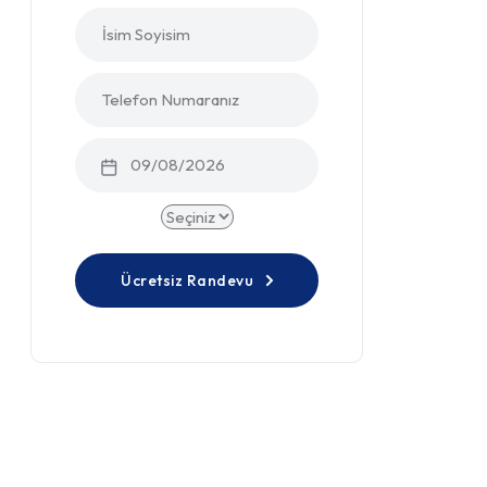
Ücretsiz Randevu