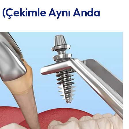
 (Çekimle Aynı Anda