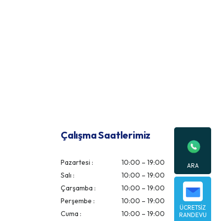
Çalışma Saatlerimiz
Pazartesi :
10:00 – 19:00
ARA
Salı :
10:00 – 19:00
Çarşamba :
10:00 – 19:00
Perşembe :
10:00 – 19:00
ÜCRETSİZ
Cuma :
10:00 – 19:00
RANDEVU