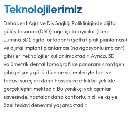
Teknolojilerimiz
Dehadent Ağız ve Diş Sağlığı Polikliniğinde dijital
gülüş tasarımı (DSD), ağız içi tarayıcılar (İtero
Lumina 3D), dijital ortodonti (şeffaf plak planlaması)
ve dijital implant planlaması (navigasyonlu implant)
gibi ileri teknolojiler kullanılmaktadır. Ayrıca, 3D
volümetrik dental tomografi ve panoramik röntgen
gibi gelişmiş görüntüleme sistemleriyle tanı ve
tedavi süreçleri daha hassas ve etkili bir şekilde
gerçekleştirilmektedir. Bu yenilikçi yaklaşımlar
sayesinde, hastalar daha konforlu, hızlı ve kişiye
özel tedavi deneyimi yaşamaktadır.