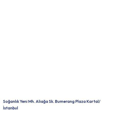
Soğanlık Yeni Mh. Aliağa Sk. Bumerang Plaza Kartal/
İstanbul