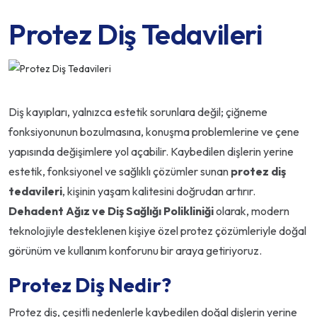
Protez Diş Tedavileri
Diş kayıpları, yalnızca estetik sorunlara değil; çiğneme
fonksiyonunun bozulmasına, konuşma problemlerine ve çene
yapısında değişimlere yol açabilir. Kaybedilen dişlerin yerine
estetik, fonksiyonel ve sağlıklı çözümler sunan
protez diş
tedavileri
, kişinin yaşam kalitesini doğrudan artırır.
Dehadent Ağız ve Diş Sağlığı Polikliniği
olarak, modern
teknolojiyle desteklenen kişiye özel protez çözümleriyle doğal
görünüm ve kullanım konforunu bir araya getiriyoruz.
Protez Diş Nedir?
Protez diş, çeşitli nedenlerle kaybedilen doğal dişlerin yerine