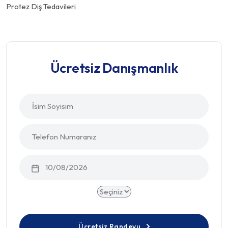
Protez Diş Tedavileri
Ücretsiz Danışmanlık
Ücretsiz Randevu