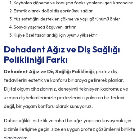
Kaybolan çiğneme ve konuşma fonksiyonlarını geri kazandırır
Estetik olarak doğal diş görünümü sağlar
Yüz estetiğini destekler, çökme ve yaşlı görünümü önler
Sosyal yaşamda özgüveni artırır
Kişiye özel tasarlandığı için uyumu yüksektir
Dehadent Ağız ve Diş Sağlığı
Polikliniği Farkı
Dehadent Ağız ve Diş Sağlığı Polikliniği
, protez diş
tedavilerini estetik ve konforu bir araya getirerek planlar.
Dijital ölçüm cihazlarımız, deneyimli teknisyen kadromuz ve
uzman diş hekimlerimizle protezlerinizi yalnızca bir tedavi
değil, bir yaşam konforu olarak sunuyoruz.
Daha sağlıklı, estetik ve rahat bir ağız yapısına kavuşmak için
bizimle iletişime geçin, size en uygun protez çözümlerini birlikte
planlayalım.