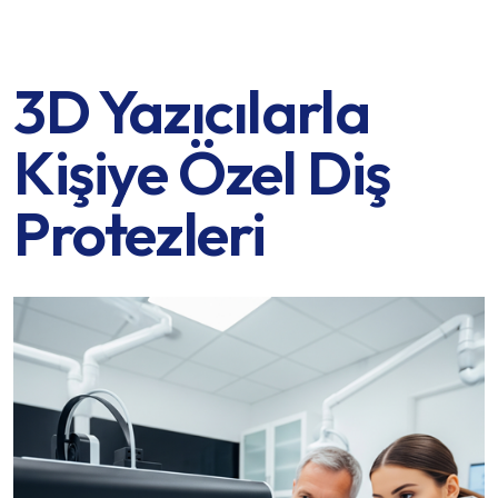
3D Yazıcılarla
Kişiye Özel Diş
Protezleri