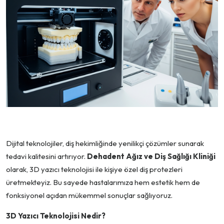
Dijital teknolojiler, diş hekimliğinde yenilikçi çözümler sunarak
tedavi kalitesini artırıyor.
Dehadent Ağız ve Diş Sağlığı Kliniği
olarak, 3D yazıcı teknolojisi ile kişiye özel diş protezleri
üretmekteyiz. Bu sayede hastalarımıza hem estetik hem de
fonksiyonel açıdan mükemmel sonuçlar sağlıyoruz.
3D Yazıcı Teknolojisi Nedir?