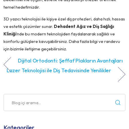
temel hedefimizdir.
3D yazıcı teknolojisi ile kişiye özel diş protezleri, daha hızlı, hassas
ve estetik çözümler sunar.
Dehadent Ağız ve Diş Sağlığı
Kliniği
’nde bu modern teknolojiden faydalanarak sağlıklı ve
konforlu gülüşlere kavuşabilirsiniz. Daha fazla bilgi ve randevu
için bizimle iletişime geçebilirsiniz.
Dijital Ortodonti: Şeffaf Plakların Avantajları
Lazer Teknolojisi ile Diş Tedavisinde Yenilikler
Kategoriler