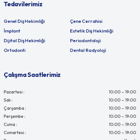
Tedavilerimiz
Genel Diş Hekimliği
Çene Cerrahisi
İmplant
Estetik Diş Hekimliği
Dijital Diş Hekimliği
Periodontoloji
Ortodonti
Dental Radyoloji
Çalışma Saatlerimiz
Pazartesi :
10:00 – 19:00
Salı :
10:00 – 19:00
Çarşamba :
10:00 – 19:00
Perşembe :
10:00 – 19:00
Cuma :
10:00 – 19:00
Cumartesi :
10:00 – 19:00