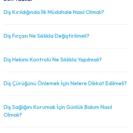
Diş Kırıldığında İlk Müdahale Nasıl Olmalı?
Diş Fırçası Ne Sıklıkla Değiştirilmeli?
Diş Hekimi Kontrolü Ne Sıklıkla Yapılmalı?
Diş Çürüğünü Önlemek İçin Nelere Dikkat Edilmeli?
Diş Sağlığını Korumak İçin Günlük Bakım Nasıl
Olmalı?