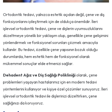
Ortodontik tedavi, yalnızca estetik açıdan değil, çene ve diş
fonksiyonlarını iyileştirmek için de oldukça önemlidir. İleri
işlevsel ortodontik tedavi, çene ve dişlerin uyumsuzluklarını
düzeltmeye yönelik bir yaklaşım olup, genellikle çene gelişimini
yönlendirmek ve fonksiyonel sorunları çözmek amacıyla
kullanılır. Bu tedavi, özellikle çene yapısının bozuk olduğu
durumlarda, hem estetik hem de fonksiyonel olarak
mükemmel sonuçlar elde etmenizi sağlar.
Dehadent Ağız ve Diş Sağlığı Polikliniği
olarak, çene
problemleri yaşayan hastalarımız için en modern tedavi
yöntemlerini kullanıyor ve kişiye özel çözümler sunuyoruz. İleri
işlevsel ortodontik tedavi ile dişlerinizi düzeltirken, çene
sağlığınızı da koruyoruz.