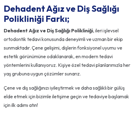
Dehadent Ağız ve Diş Sağlığı
Polikliniği Farkı;
Dehadent Ağız ve Diş Sağlığı Polikliniği
, ileri işlevsel
ortodontik tedavi konusunda deneyimli ve uzman bir ekip
sunmaktadır. Çene gelişimi, dişlerin fonksiyonel uyumu ve
estetik görünümüne odaklanarak, en modern tedavi
yöntemlerini kullanıyoruz. Kişiye özel tedavi planlarımızla her
yaş grubuna uygun çözümler sunarız.
Çene ve diş sağlığınızı iyileştirmek ve daha sağlıklı bir gülüş
elde etmek için bizimle iletişime geçin ve tedaviye başlamak
için ilk adımı atın!