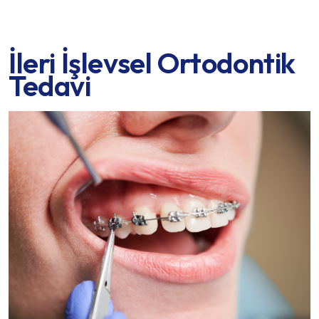
İleri İşlevsel Ortodontik
Tedavi