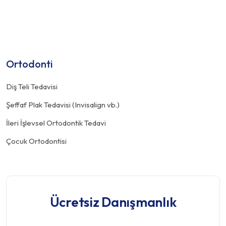
Ortodonti
Diş Teli Tedavisi
Şeffaf Plak Tedavisi (Invisalign vb.)
İleri İşlevsel Ortodontik Tedavi
Çocuk Ortodontisi
Ücretsiz Danışmanlık