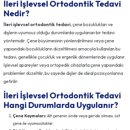
İleri İşlevsel Ortodontik Tedavi
Nedir?
İleri işlevsel ortodontik tedavi
, çene bozuklukları ve
dişlerin uyumsuz olduğu durumlarda uygulanan bir tedavi
yöntemidir. Çene büyümesinin yönlendirilmesi veya çene
yapısındaki bozuklukların düzeltilmesi amacıyla kullanılan bu
tedavi, genellikle çocukluk ve ergenlik dönemlerinde uygulanır.
İşlevsel apareyler veya ortopedik cihazlarla çene yapısındaki
problemler düzeltilir, bu sayede dişler de ideal pozisyonlarına
getirilir.
İleri İşlevsel Ortodontik Tedavi
Hangi Durumlarda Uygulanır?
Çene Kaymaları:
Alt çenenin önde veya geride olması, üst
çene ile uyumsuzluklar.