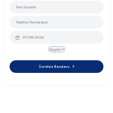
Ücretsiz Randevu