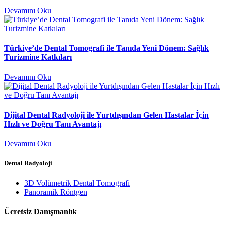
Devamını Oku
Türkiye’de Dental Tomografi ile Tanıda Yeni Dönem: Sağlık
Turizmine Katkıları
Devamını Oku
Dijital Dental Radyoloji ile Yurtdışından Gelen Hastalar İçin
Hızlı ve Doğru Tanı Avantajı
Devamını Oku
Dental Radyoloji
3D Volümetrik Dental Tomografi
Panoramik Röntgen
Ücretsiz Danışmanlık