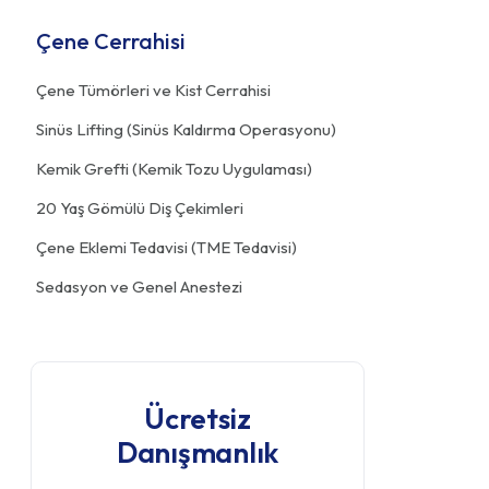
Çene Cerrahisi
Çene Tümörleri ve Kist Cerrahisi
Sinüs Lifting (Sinüs Kaldırma Operasyonu)
Kemik Grefti (Kemik Tozu Uygulaması)
20 Yaş Gömülü Diş Çekimleri
Çene Eklemi Tedavisi (TME Tedavisi)
Sedasyon ve Genel Anestezi
Ücretsiz
Danışmanlık