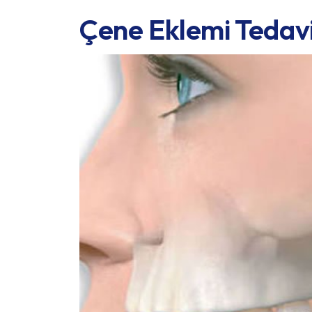
Çene Eklemi Tedavi