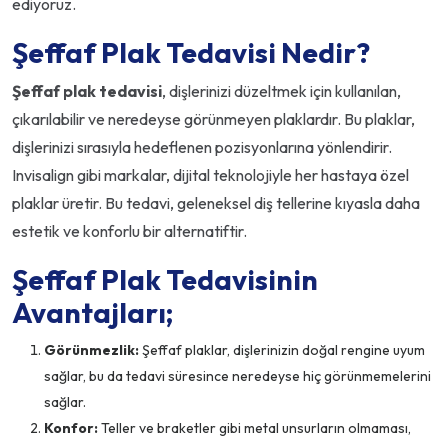
ediyoruz.
Şeffaf Plak Tedavisi Nedir?
Şeffaf plak tedavisi
, dişlerinizi düzeltmek için kullanılan,
çıkarılabilir ve neredeyse görünmeyen plaklardır. Bu plaklar,
dişlerinizi sırasıyla hedeflenen pozisyonlarına yönlendirir.
Invisalign gibi markalar, dijital teknolojiyle her hastaya özel
plaklar üretir. Bu tedavi, geleneksel diş tellerine kıyasla daha
estetik ve konforlu bir alternatiftir.
Şeffaf Plak Tedavisinin
Avantajları;
Görünmezlik:
Şeffaf plaklar, dişlerinizin doğal rengine uyum
sağlar, bu da tedavi süresince neredeyse hiç görünmemelerini
sağlar.
Konfor:
Teller ve braketler gibi metal unsurların olmaması,