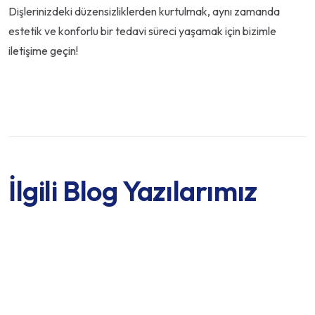
Dişlerinizdeki düzensizliklerden kurtulmak, aynı zamanda
estetik ve konforlu bir tedavi süreci yaşamak için bizimle
iletişime geçin!
İlgili Blog Yazılarımız