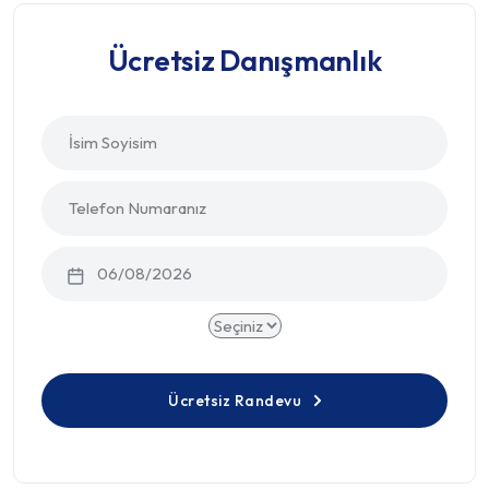
Ücretsiz Danışmanlık
Ücretsiz Randevu