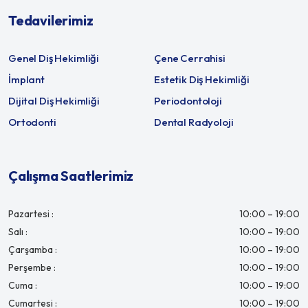
Tedavilerimiz
Genel Diş Hekimliği
Çene Cerrahisi
İmplant
Estetik Diş Hekimliği
Dijital Diş Hekimliği
Periodontoloji
Ortodonti
Dental Radyoloji
Çalışma Saatlerimiz
Pazartesi :
10:00 – 19:00
Salı :
10:00 – 19:00
Çarşamba :
10:00 – 19:00
Perşembe :
10:00 – 19:00
Cuma :
10:00 – 19:00
Cumartesi :
10:00 – 19:00