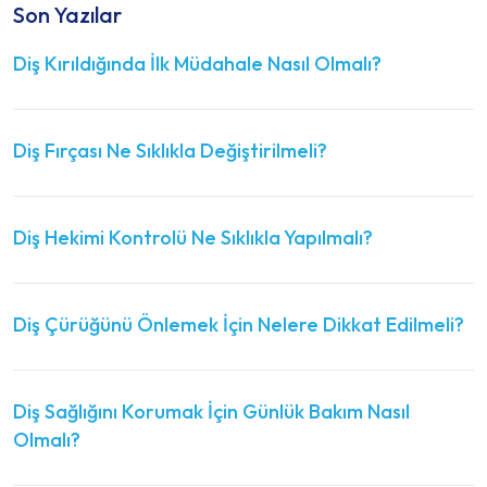
Son Yazılar
Diş Kırıldığında İlk Müdahale Nasıl Olmalı?
Diş Fırçası Ne Sıklıkla Değiştirilmeli?
Diş Hekimi Kontrolü Ne Sıklıkla Yapılmalı?
Diş Çürüğünü Önlemek İçin Nelere Dikkat Edilmeli?
Diş Sağlığını Korumak İçin Günlük Bakım Nasıl
Olmalı?